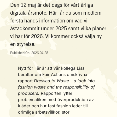
Den 12 maj är det dags för vårt årliga
digitala årsmöte. Här får du som medlem
första hands information om vad vi
åstadkommit under 2025 samt vilka planer
vi har för 2026. Vi kommer också välja ny
en styrelse.
Published On: 2026-04-28
Nytt för i år är att vår kollega Lisa
berättar om Fair Actions omskrivna
rapport
Dressed to Waste – a look into
fashion waste and the responsibility of
producers.
Rapporten lyfter
problematiken med överproduktion av
kläder och hur fast fashion leder till
orimliga arbetsvillkor, stor