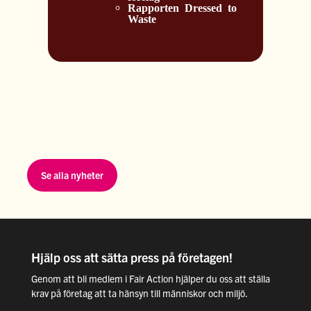
Rapporten Dressed to
Waste
Se alla nyheter
Hjälp oss att sätta press på företagen!
Genom att bli medlem i Fair Action hjälper du oss att ställa
krav på företag att ta hänsyn till människor och miljö.