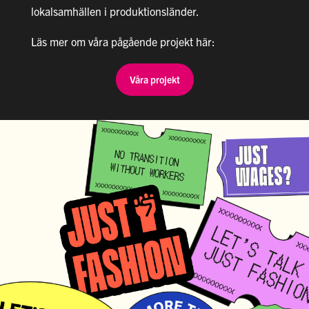
lokalsamhällen i produktionsländer.
Läs mer om våra pågående projekt här:
Våra projekt