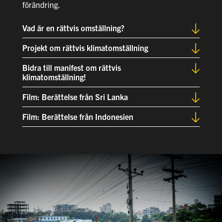
förändring.
Vad är en rättvis omställning?
Projekt om rättvis klimatomställning
Bidra till manifest om rättvis
klimatomställning!
Film: Berättelse från Sri Lanka
Film: Berättelse från Indonesien