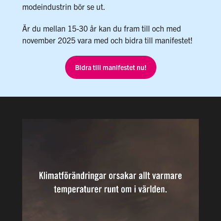
modeindustrin bör se ut.
Är du mellan 15-30 år kan du fram till och med
november 2025 vara med och bidra till manifestet!
Bidra till manifestet nu!