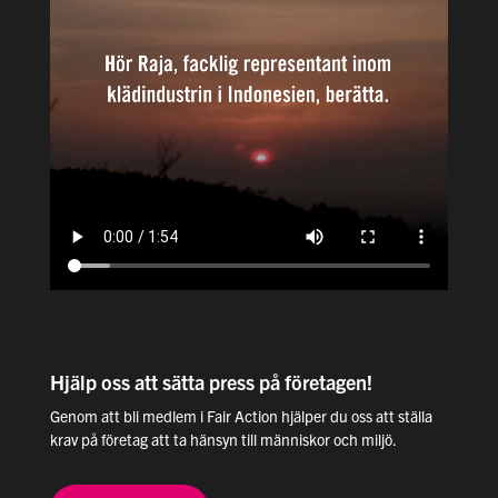
Hjälp oss att sätta press på företagen!
Genom att bli medlem i Fair Action hjälper du oss att ställa
krav på företag att ta hänsyn till människor och miljö.