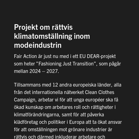
Projekt om rättvis
klimatomställning inom
modeindustrin
Fair Action är just nu med i ett EU DEAR-projekt
som heter ”Fashioning Just Transition”, som pågår
mellan 2024 – 2027.
Tillsammans med 12 andra europeiska länder, alla
från det internationella nätverket Clean Clothes
Campaign, arbetar vi för att unga européer ska få
ökad kunskap om arbetares roll och rättigheter i
klimatförändringarna, samt för att påverka
klädföretag och politiker i Europa att ta ökat ansvar
för att omställningen mot grönare industrier är
rättvis och därmed inkluderar arbetare och