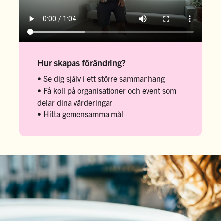
Hur skapas förändring?
• Se dig själv i ett större sammanhang
• Få koll på organisationer och event som
delar dina värderingar
• Hitta gemensamma mål