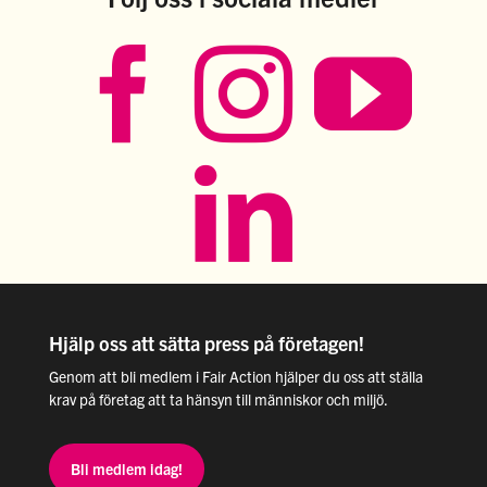
Hjälp oss att sätta press på företagen!
Genom att bli medlem i Fair Action hjälper du oss att ställa
krav på företag att ta hänsyn till människor och miljö.
Bli medlem idag!