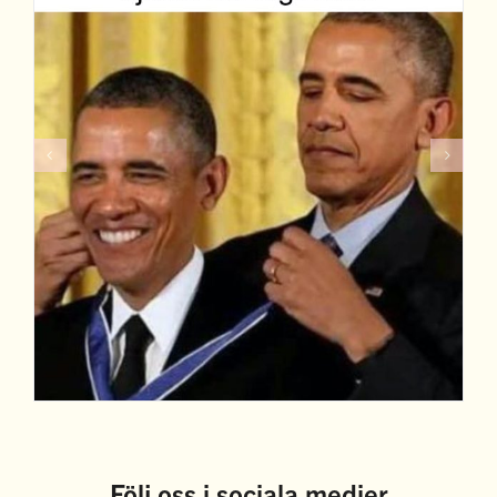
Följ oss i sociala medier