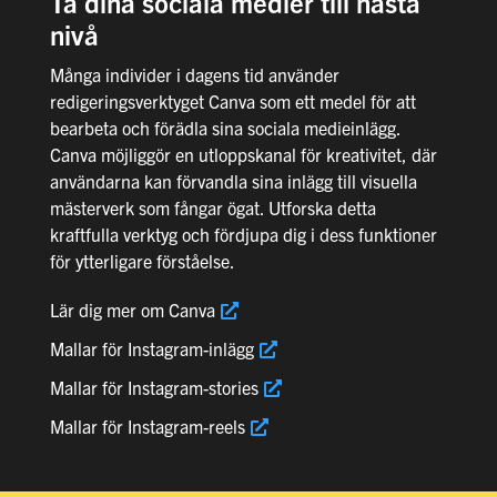
Ta dina sociala medier till nästa
nivå
Många individer i dagens tid använder
redigeringsverktyget Canva som ett medel för att
bearbeta och förädla sina sociala medieinlägg.
Canva möjliggör en utloppskanal för kreativitet, där
användarna kan förvandla sina inlägg till visuella
mästerverk som fångar ögat. Utforska detta
kraftfulla verktyg och fördjupa dig i dess funktioner
för ytterligare förståelse.
Lär dig mer om Canva
Mallar för Instagram-inlägg
Mallar för Instagram-stories
Mallar för Instagram-reels