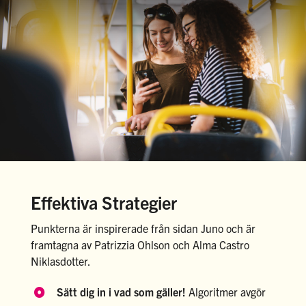
Effektiva Strategier
Punkterna är inspirerade från sidan Juno och är
framtagna av Patrizzia Ohlson och Alma Castro
Niklasdotter.
Sätt dig in i vad som gäller!
Algoritmer avgör