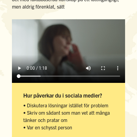
men aldrig förenklat, sätt
Hur påverkar du i sociala medier?
• Diskutera lösningar istället för problem
• Skriv om sådant som man vet att många
tänker och pratar om
• Var en schysst person