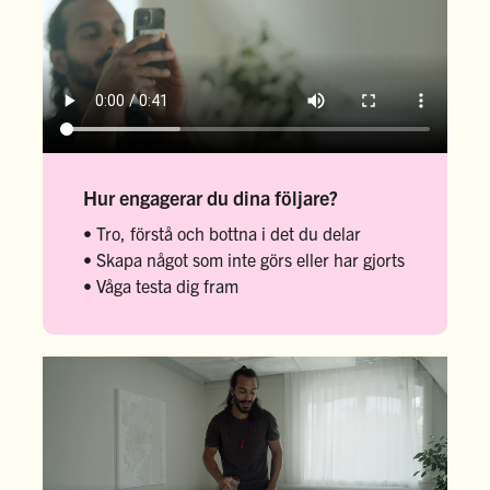
Hur engagerar du dina följare?
• Tro, förstå och bottna i det du delar
• Skapa något som inte görs eller har gjorts
• Våga testa dig fram