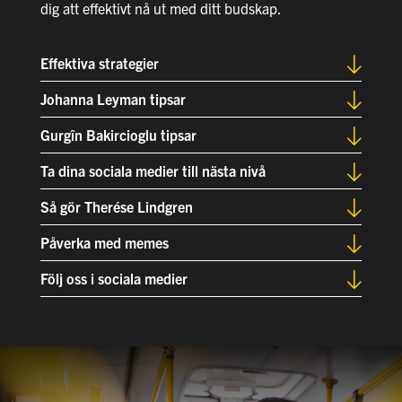
dig att effektivt nå ut med ditt budskap.
Effektiva strategier
Johanna Leyman tipsar
Gurgîn Bakircioglu tipsar
Ta dina sociala medier till nästa nivå
Så gör Therése Lindgren
Påverka med memes
Följ oss i sociala medier