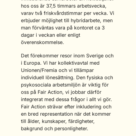
hos oss är 37,5 timmars arbetsvecka,
varav två friskvårdstimmar per vecka. Vi
erbjuder möjlighet till hybridarbete, men
man förväntas vara på kontoret ca 3
dagar i veckan eller enligt
överenskommelse.
Det förekommer resor inom Sverige och
i Europa. Vi har kollektivavtal med
Unionen/Fremia och vi tillämpar
individuell lönesättning. Den fysiska och
psykosociala arbetsmiljön är viktig för
oss på Fair Action, vi jobbar därför
integrerat med dessa frågor i allt vi gör.
Fair Action strävar efter inkludering och
en bred representation när det kommer
till ålder, kunskaper, färdigheter,
bakgrund och personligheter.