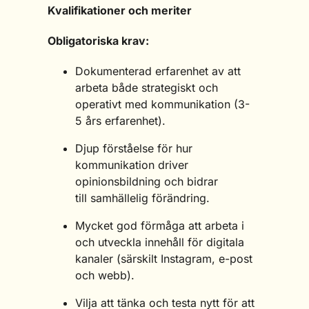
Kvalifikationer och meriter
Obligatoriska krav:
Dokumenterad erfarenhet av att
arbeta både strategiskt och
operativt med kommunikation (3-
5 års erfarenhet).
Djup förståelse för hur
kommunikation driver
opinionsbildning och bidrar
till samhällelig förändring.
Mycket god förmåga att arbeta i
och utveckla innehåll för digitala
kanaler (särskilt Instagram, e-post
och webb).
Vilja att tänka och testa nytt för att