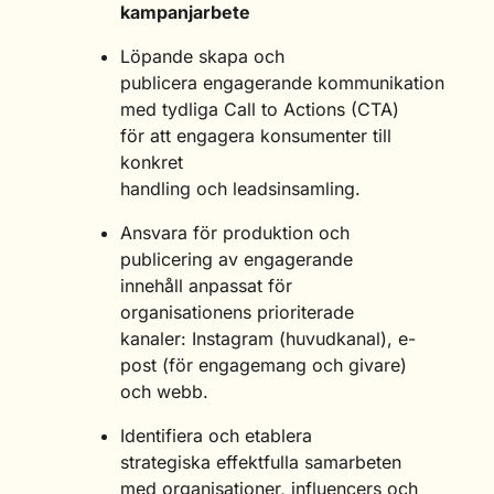
kampanjarbete
Löpande skapa och
publicera engagerande kommunikation
med tydliga Call to Actions (CTA)
för att engagera konsumenter till
konkret
handling och leadsinsamling.
Ansvara för produktion och
publicering av engagerande
innehåll anpassat för
organisationens prioriterade
kanaler: Instagram (huvudkanal), e-
post (för engagemang och givare)
och webb.
Identifiera och etablera
strategiska effektfulla samarbeten
med organisationer, influencers och