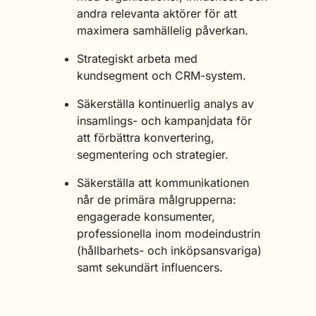
andra relevanta aktörer för att
maximera samhällelig påverkan.
Strategiskt arbeta med
kundsegment och CRM-system.
Säkerställa kontinuerlig analys av
insamlings- och kampanjdata för
att förbättra konvertering,
segmentering och strategier.
Säkerställa att kommunikationen
når de primära målgrupperna:
engagerade konsumenter,
professionella inom modeindustrin
(hållbarhets- och inköpsansvariga)
samt sekundärt influencers.