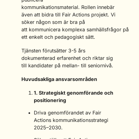
kommunikationsmaterial. Rollen innebär
även att bidra till Fair Actions projekt. Vi
söker någon som är bra på
att kommunicera komplexa samhällsfrågor på
ett enkelt och pedagogiskt sätt.
Tjänsten förutsätter 3-5 års
dokumenterad erfarenhet och riktar sig
till kandidater på mellan- till seniornivå.
Huvudsakliga ansvarsområden
1
. Strategiskt genomförande och
positionering
Driva genomförandet av Fair
Actions kommunikationsstrategi
2025–2030.