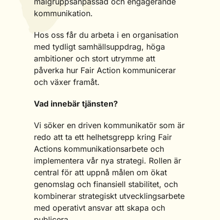
målgruppsanpassad och engagerande
kommunikation.
Hos oss får du arbeta i en organisation
med tydligt samhällsuppdrag, höga
ambitioner och stort utrymme att
påverka hur Fair Action kommunicerar
och växer framåt.
Vad innebär tjänsten?
Vi söker en driven kommunikatör som är
redo att ta ett helhetsgrepp kring Fair
Actions kommunikationsarbete och
implementera vår nya strategi. Rollen är
central för att uppnå målen om ökat
genomslag och finansiell stabilitet, och
kombinerar strategiskt utvecklingsarbete
med operativt ansvar att skapa och
publicera