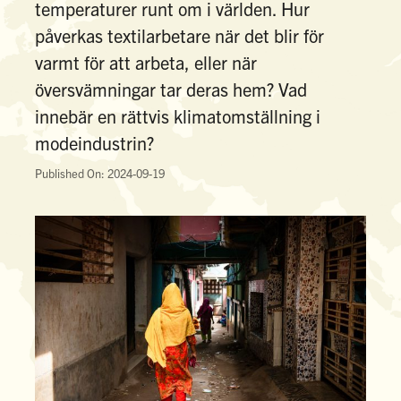
temperaturer runt om i världen. Hur
påverkas textilarbetare när det blir för
varmt för att arbeta, eller när
översvämningar tar deras hem? Vad
innebär en rättvis klimatomställning i
modeindustrin?
Published On: 2024-09-19