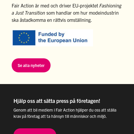
Fair Action är med och driver EU-projektet
Fashioning
a Just Transition
som handlar om hur modeindustrin
ska åstadkomma en rättvis omställning.
Se alla nyheter
Hjälp oss att sätta press på företagen!
Genom att bli medlem i Fair Action hjälper du oss att ställa
krav på företag att ta hänsyn till människor och miljö.