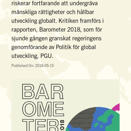
riskerar fortfarande att undergräva
mänskliga rättigheter och hållbar
utveckling globalt. Kritiken framförs i
rapporten, Barometer 2018, som för
sjunde gången granskat regeringens
genomförande av Politik för global
utveckling, PGU.
Published On: 2018-05-15