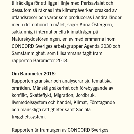
tillräckliga för att ligga i linje med Parisavtalet och
dessutom så räknas inte klimatpåverkan orsakad av
utlandsresor och varor som produceras i andra länder
med i det nationella målet, säger Anna Östergren,
sakkunnig i internationella klimatfrågor på
Naturskyddsföreningen, en av medlemmarna inom
CONCORD Sveriges arbetsgrupper Agenda 2030 och
Samstämmighet, som tillsammans tagit fram
rapporten Barometer 2018.
Om Barometer 2018:
Rapporten granskar och analyserar sju tematiska
områden: Mänsklig säkerhet och förebyggande av
konflikt, Skatteflykt, Migration, Jordbruk,
livsmedelssystem och handel, Klimat, Företagande
och mänskliga rättigheter samt Sociala
trygghetssystem.
Rapporten är framtagen av CONCORD Sveriges