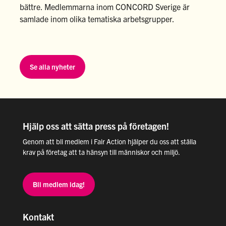
bättre. Medlemmarna inom CONCORD Sverige är
samlade inom olika tematiska arbetsgrupper.
Se alla nyheter
Hjälp oss att sätta press på företagen!
Genom att bli medlem i Fair Action hjälper du oss att ställa
krav på företag att ta hänsyn till människor och miljö.
Bli medlem idag!
Kontakt