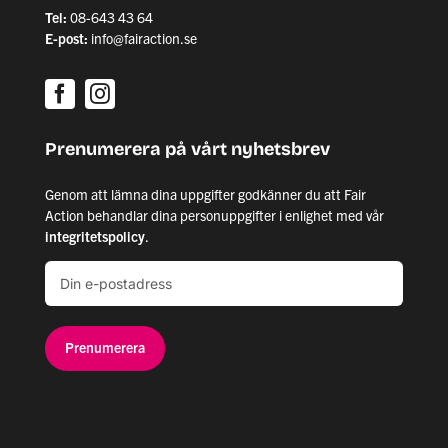
Tel:
08-643 43 64
E-post:
info@fairaction.se
Prenumerera på vårt nyhetsbrev
Genom att lämna dina uppgifter godkänner du att Fair
Action behandlar dina personuppgifter i enlighet med vår
integritetspolicy
.