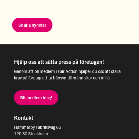
Se alla nyheter
Hjälp oss att sätta press på företagen!
Genom att bli medlem i Fair Action hjälper du oss att ställa
krav på företag att ta hänsyn till människor och miljö.
Bli medlem idag!
Kontakt
Hammarby Fabriksväg 65
120 30 Stockholm