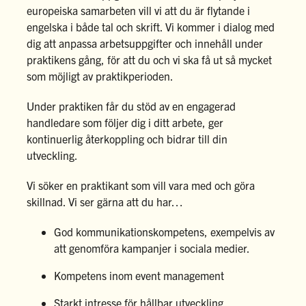
europeiska samarbeten vill vi att du är flytande i
engelska i både tal och skrift. Vi kommer i dialog med
dig att anpassa arbetsuppgifter och innehåll under
praktikens gång, för att du och vi ska få ut så mycket
som möjligt av praktikperioden.
Under praktiken får du stöd av en engagerad
handledare som följer dig i ditt arbete, ger
kontinuerlig återkoppling och bidrar till din
utveckling.
Vi söker en praktikant som vill vara med och göra
skillnad. Vi ser gärna att du har…
God kommunikationskompetens, exempelvis av
att genomföra kampanjer i sociala medier.
Kompetens inom event management
Starkt intresse för hållbar utveckling.