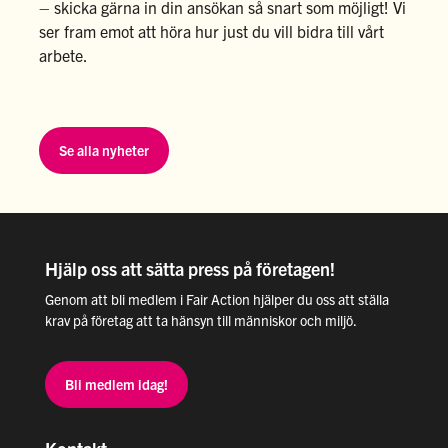
– skicka gärna in din ansökan så snart som möjligt! Vi
ser fram emot att höra hur just du vill bidra till vårt
arbete.
Se alla nyheter
Hjälp oss att sätta press på företagen!
Genom att bli medlem i Fair Action hjälper du oss att ställa
krav på företag att ta hänsyn till människor och miljö.
Bli medlem idag!