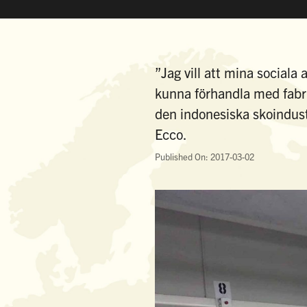
”Jag vill att mina sociala 
kunna förhandla med fabri
den indonesiska skoindust
Ecco.
Published On: 2017-03-02