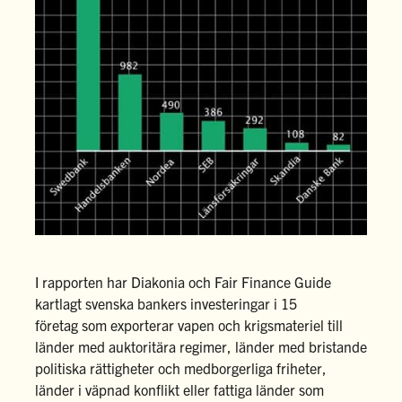
I rapporten har Diakonia och Fair Finance Guide
kartlagt svenska bankers investeringar i 15
företag som exporterar vapen och krigsmateriel till
länder med auktoritära regimer, länder med bristande
politiska rättigheter och medborgerliga friheter,
länder i väpnad konflikt eller fattiga länder som