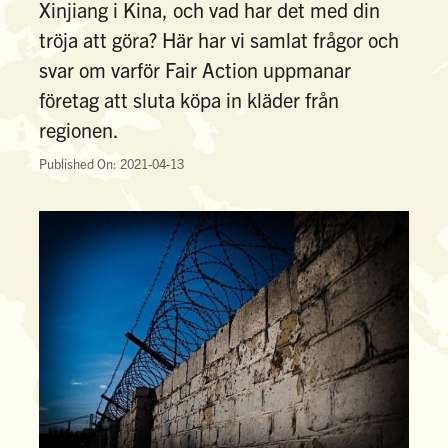
Xinjiang i Kina, och vad har det med din
tröja att göra? Här har vi samlat frågor och
svar om varför Fair Action uppmanar
företag att sluta köpa in kläder från
regionen.
Published On: 2021-04-13